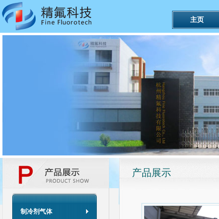
主页
产品展示
制冷剂气体