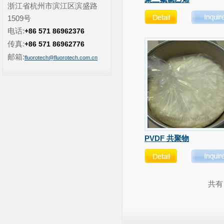
浙江省杭州市滨江区滨盛路
1509号
电话:
+86 571 86962376
传真:
+86 571 86962776
邮箱:
fluorotech@fluorotech.com.cn
PVDF 共聚物
共