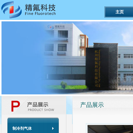
主页
产品展示
制冷剂气体