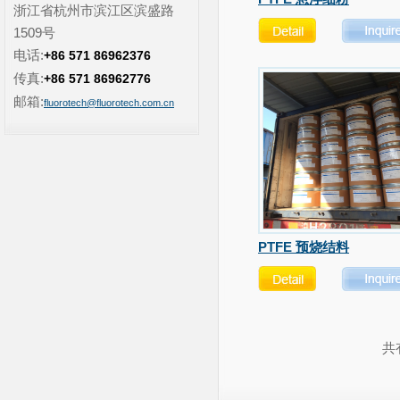
浙江省杭州市滨江区滨盛路
1509号
电话:
+86 571 86962376
传真:
+86 571 86962776
邮箱:
fluorotech@fluorotech.com.cn
PTFE 预烧结料
共