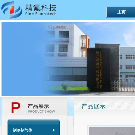
主页
产品展示
制冷剂气体