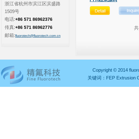
浙江省杭州市滨江区滨盛路
1509号
电话:
+86 571 86962376
传真:
+86 571 86962776
邮箱:
fluorotech@fluorotech.com.cn
Copyright © 2014 fl
关键词：
FEP Extrusion 