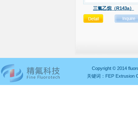
三氟乙烷（R143a）
Copyright © 2014 fl
关键词：
FEP Extrusion 