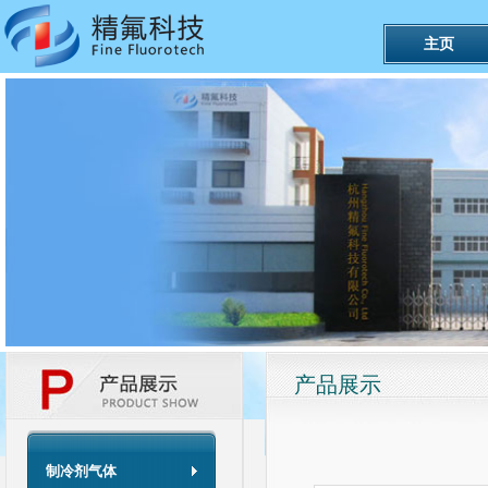
主页
产品展示
制冷剂气体