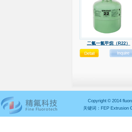
二氟一氯甲烷（R22）
Copyright © 2014 fl
关键词：
FEP Extrusion 