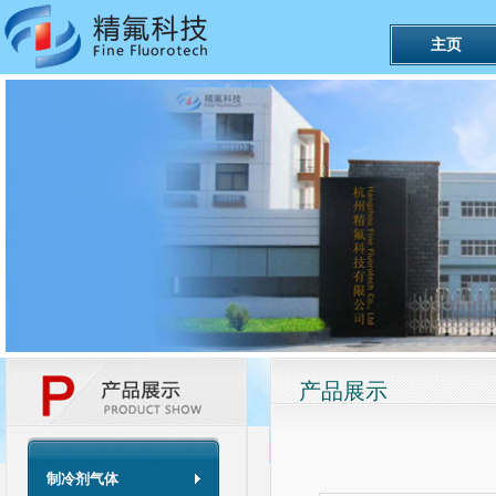
主页
产品展示
制冷剂气体